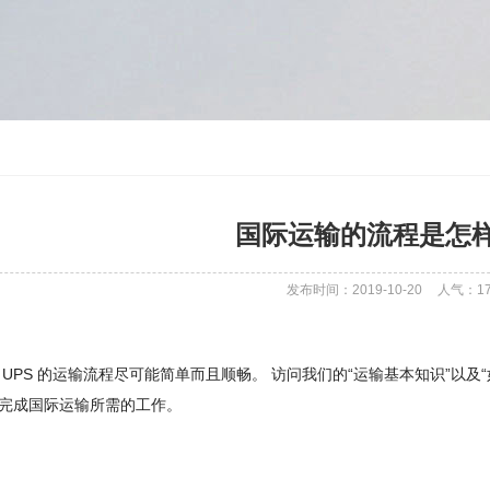
国际运输的流程是怎
发布时间：2019-10-20
人气：
1
 UPS 的运输流程尽可能简单而且顺畅。 访问我们的“运输基本知识”以
完成国际运输所需的工作。