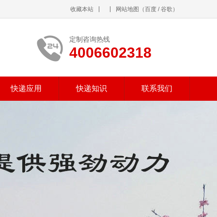
收藏本站
网站地图
（
百度
/
谷歌
）
定制咨询热线
4006602318
快递应用
快递知识
联系我们