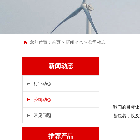
您的位置：
首页
>
新闻动态
>
公司动态
新闻动态
行业动态
公司动态
我们的目标让
常见问题
备包裹，以及
推荐产品