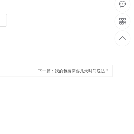
下一篇：
我的包裹需要几天时间送达？