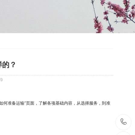
样的？
70
及“如何准备运输”页面，了解各项基础内容，从选择服务，到准