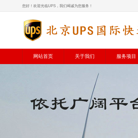
您好！欢迎光临UPS，我们竭诚为您服务！
网站首页
关于我们
服务项目