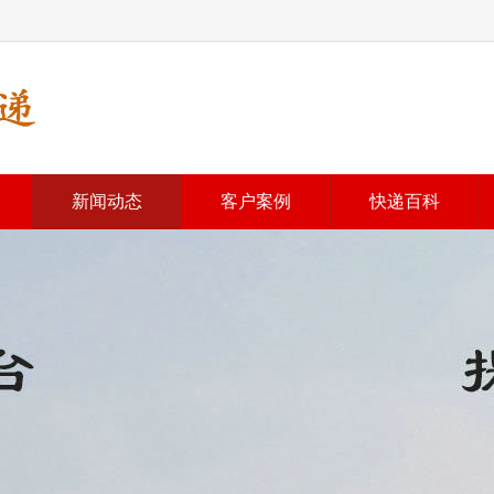
新闻动态
客户案例
快递百科