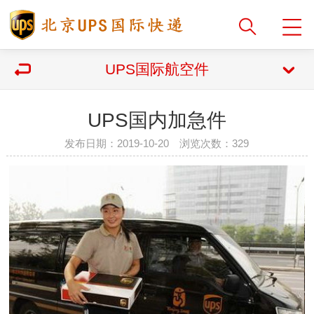
UPS国际航空件
UPS国内加急件
发布日期：2019-10-20 浏览次数：
329