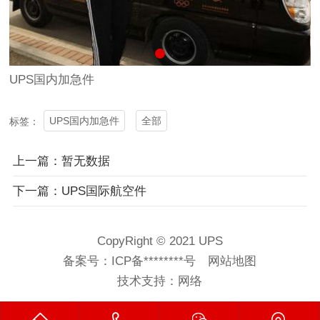
UPS国内加急件
UPS国内加急件
全部
标签：
上一篇：暂无数据
下一篇：UPS国际航空件
CopyRight © 2021 UPS
备案号：
ICP备********号
网站地图
技术支持：
网络